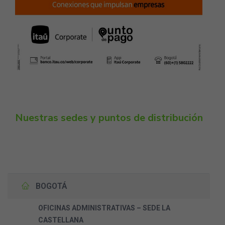
Nuestras sedes y puntos de distribución
BOGOTÁ
OFICINAS ADMINISTRATIVAS – SEDE LA
CASTELLANA