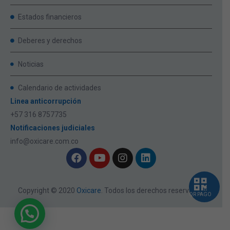
Estados financieros
Deberes y derechos
Noticias
Calendario de actividades
Linea anticorrupción
+57 316 8757735
Notificaciones judiciales
info@oxicare.com.co
Copyright © 2020
Oxicare
. Todos los derechos reservados
QR PAGO