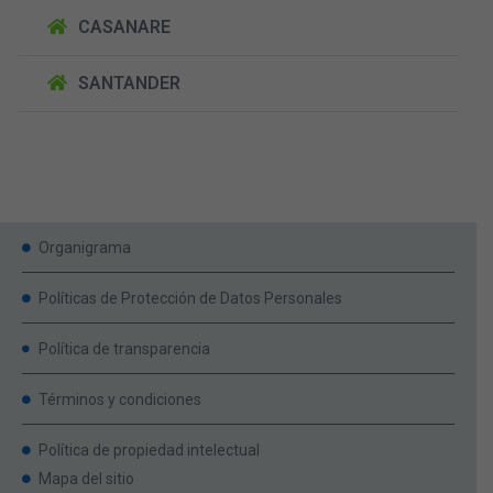
CASANARE
SANTANDER
Organigrama
Políticas de Protección de Datos Personales
Política de transparencia
Términos y condiciones
Política de propiedad intelectual
Mapa del sitio